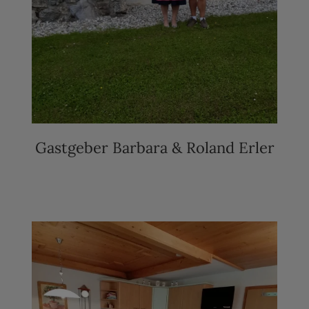
Gastgeber Barbara & Roland Erler