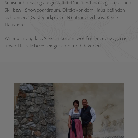
Schischuhheizung ausgestattet. Darüber hinaus gibt es einen
Ski- bzw. Snowboardraum. Direkt vor dem Haus befinden
sich unsere Gästeparkplätze. Nichtraucherhaus. Keine
Haustiere.
Wir möchten, dass Sie sich bei uns wohlfühlen, deswegen ist
unser Haus liebevoll eingerichtet und dekoriert.