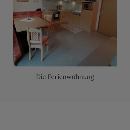
Die Ferienwohnung